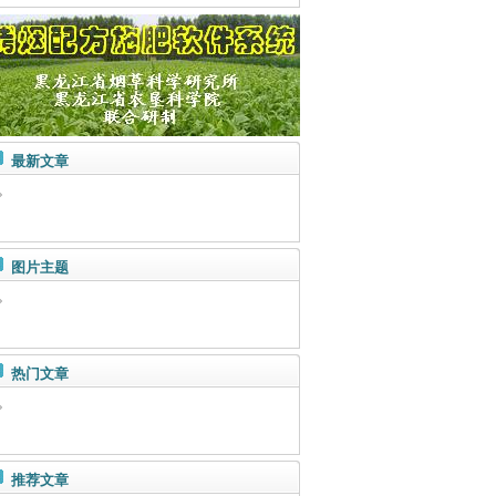
最新文章
图片主题
热门文章
推荐文章